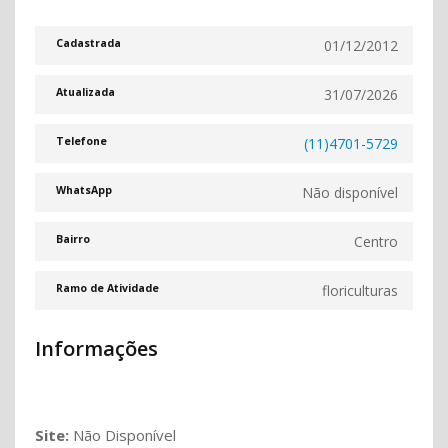
01/12/2012
Cadastrada
31/07/2026
Atualizada
(11)4701-5729
Telefone
Não disponível
WhatsApp
Centro
Bairro
floriculturas
Ramo de Atividade
Informações
Site:
Não Disponível