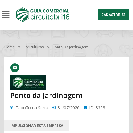
CADASTRE-SE
Home
Floriculturas
Ponto Da Jardinagem
Ponto da Jardinagem
Taboão da Serra
31/07/2026
ID: 3353
IMPULSIONAR ESTA EMPRESA