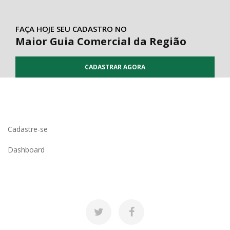
FAÇA HOJE SEU CADASTRO NO
Maior Guia Comercial da Região
CADASTRAR AGORA
Cadastre-se
Dashboard