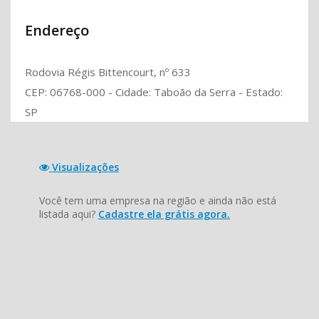
Endereço
Rodovia Régis Bittencourt, nº 633
CEP: 06768-000 - Cidade: Taboão da Serra - Estado:
SP
Visualizações
Você tem uma empresa na região e ainda não está
listada aqui?
Cadastre ela grátis agora.